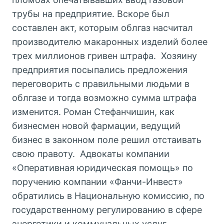
трубы на предприятие. Вскоре был
составлен акт, которым облгаз насчитал
производителю макаронных изделий более
трех миллионов гривен штрафа. Хозяину
предприятия посыпались предложения
переговорить с правильными людьми в
облгазе и тогда возможно сумма штрафа
изменится. Роман Стефанчишин, как
бизнесмен новой фармации, ведущий
бизнес в законном поле решил отстаивать
свою правоту. Адвокаты компании
«Оперативная юридическая помощь» по
поручению компании «Фанчи-Инвест»
обратились в Национальную комиссию, по
государственному регулированию в сфере
энергетики и коммунальных услуг