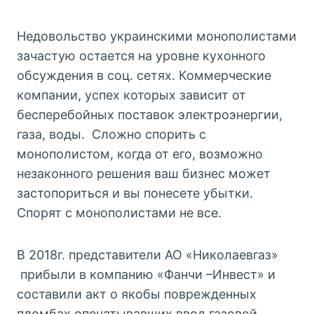
Недовольство украинскими монополистами
зачастую остается на уровне кухонного
обсуждения в соц. сетях. Коммерческие
компании, успех которых зависит от
бесперебойных поставок электроэнергии,
газа, воды. Сложно спорить с
монополистом, когда от его, возможно
незаконного решения ваш бизнес может
застопориться и вы понесете убытки.
Спорят с монополистами не все.
В 2018г. представители АО «Николаевгаз»
прибыли в компанию «Фанчи –Инвест» и
составили акт о якобы поврежденных
пломбах опечатывавших ввод газовой