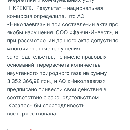
(НКРЕКП). Результат – национальная
комиссия определила, что АО
«Николаевгаз» и при составлении акта про
якобы нарушения ООО «Фанчи-Инвест», и
при рассмотрении данного акта допустило
многочисленные нарушения
законодательства, не имело правовых
оснований перерасчета количества
неучтенного природного газа на сумму
3 352 366,98 грн., и АО «Николаевгаз»
предписано привести свои действия в
соответствие с законодательством.
Казалось бы справедливость
восторжествовала.