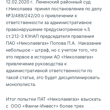
12.02.2020 г. Ленинский районный суд
г.Николаева принял постановление по делу
№3/489/242/20 о привлечении к
ответственности за административное
правонарушение предусмотренное ч.5
ст.212-3 КУпАП председателя правления
ПАО «Николаевгаз» Попова П.А. Наказание
небольшое – штраф, но с учетом того, что
это первое в истории АО «Николаевгаз»
привлечение руководства к
административной ответственности по
такой статье, это будет дисциплинировать
монополиста.
Итог попытки ПАТ «Николаевгаз» взыскать
с ООО «Фанчи-Инвест» более трех