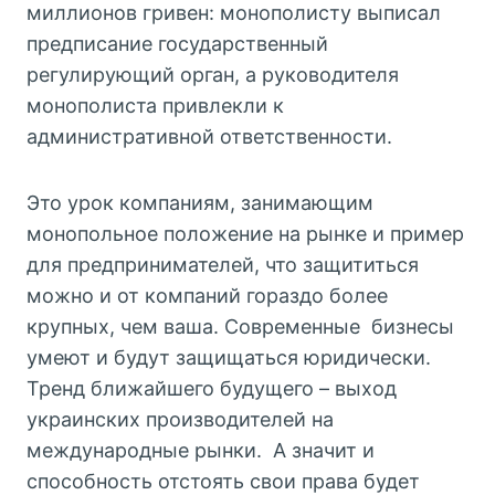
миллионов гривен: монополисту выписал
предписание государственный
регулирующий орган, а руководителя
монополиста привлекли к
административной ответственности.
Это урок компаниям, занимающим
монопольное положение на рынке и пример
для предпринимателей, что защититься
можно и от компаний гораздо более
крупных, чем ваша. Современные бизнесы
умеют и будут защищаться юридически.
Тренд ближайшего будущего – выход
украинских производителей на
международные рынки. А значит и
способность отстоять свои права будет