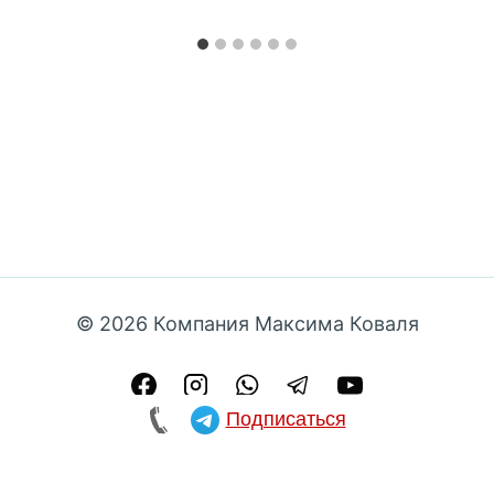
© 2026 Компания Максима Коваля
Подписаться