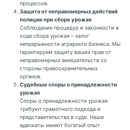
процессов.
Защита от неправомерных действий
полиции при сборе урожая
Соблюдение процедур и законности в
ходе сбора урожая – залог
непрерывности аграрного бизнеса. Мы
гарантируем защиту ваших прав от
неправомерных вмешательств со
стороны правоохранительных
органов.
Судебные споры о принадлежности
урожая
Споры о принадлежности урожая
требуют грамотного подхода и
представительства в суде. Наши
адвокаты имеют богатый опыт