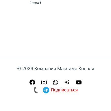
Import
© 2026 Компания Максима Коваля
Подписаться