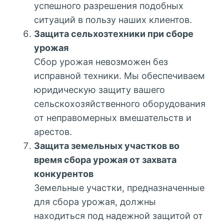
успешного разрешения подобных
ситуаций в пользу наших клиентов.
Защита сельхозтехники при сборе
урожая
Сбор урожая невозможен без
исправной техники. Мы обеспечиваем
юридическую защиту вашего
сельскохозяйственного оборудования
от неправомерных вмешательств и
арестов.
Защита земельных участков во
время сбора урожая от захвата
конкурентов
Земельные участки, предназначенные
для сбора урожая, должны
находиться под надежной защитой от