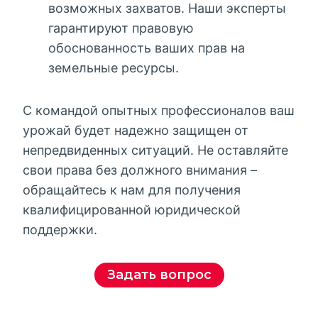
возможных захватов. Наши эксперты
гарантируют правовую
обоснованность ваших прав на
земельные ресурсы.
С командой опытных профессионалов ваш
урожай будет надежно защищен от
непредвиденных ситуаций. Не оставляйте
свои права без должного внимания –
обращайтесь к нам для получения
квалифицированной юридической
поддержки.
Задать вопрос