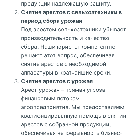
продукции надлежащую защиту.
Снятие арестов с сельхозтехники в
период сбора урожая
Под арестом сельхозтехники убывает
производительность и качество
сбора. Наши юристы компетентно
решают этот вопрос, обеспечивая
снятие арестов с необходимой
аппаратуры в кратчайшие сроки.
Снятие арестов с урожая
Арест урожая – прямая угроза
финансовым потокам
агропредприятия. Мы предоставляем
квалифицированную помощь в снятии
арестов с собранной продукции,
обеспечивая непрерывность бизнес-