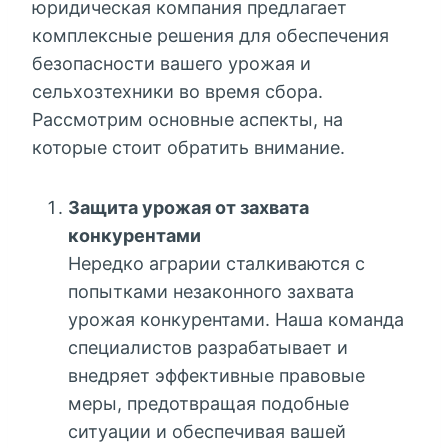
юридическая компания предлагает
комплексные решения для обеспечения
безопасности вашего урожая и
сельхозтехники во время сбора.
Рассмотрим основные аспекты, на
которые стоит обратить внимание.
Защита урожая от захвата
конкурентами
Нередко аграрии сталкиваются с
попытками незаконного захвата
урожая конкурентами. Наша команда
специалистов разрабатывает и
внедряет эффективные правовые
меры, предотвращая подобные
ситуации и обеспечивая вашей