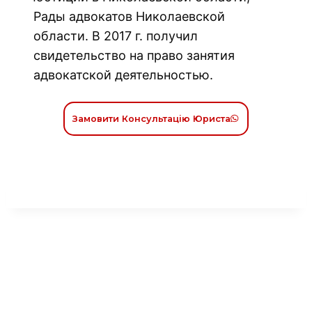
Рады адвокатов Николаевской
области. В 2017 г. получил
свидетельство на право занятия
адвокатской деятельностью.
Замовити Консультацію Юриста