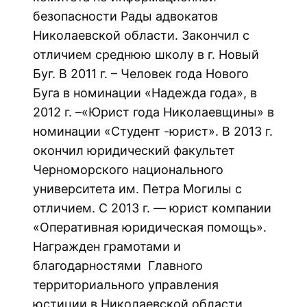
безопасности Рады адвокатов
Николаевской области. Закончил с
отличием среднюю школу в г. Новый
Буг. В 2011 г. – Человек года Нового
Буга в номинации «Надежда года», в
2012 г. –«Юрист года Николаевщины» в
номинации «Студент -юрист». В 2013 г.
окончил юридический факультет
Черноморского национального
университета им. Петра Могилы с
отличием. С 2013 г. — юрист компании
«Оперативная юридическая помощь».
Награжден грамотами и
благодарностями Главного
территориального управления
юстиции в Николаевской области,