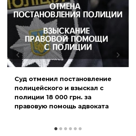
Суд отменил постановление
полицейского и взыскал с
полиции 18 000 грн. за
правовую помощь адвоката