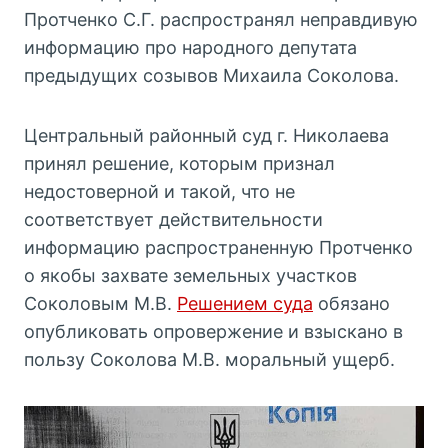
Протченко С.Г. распространял неправдивую
информацию про народного депутата
предыдущих созывов Михаила Соколова.
Центральный районный суд г. Николаева
принял решение, которым признал
недостоверной и такой, что не
соответствует действительности
информацию распространенную Протченко
о якобы захвате земельных участков
Соколовым М.В.
Решением суда
обязано
опубликовать опровержение и взыскано в
пользу Соколова М.В. моральный ущерб.