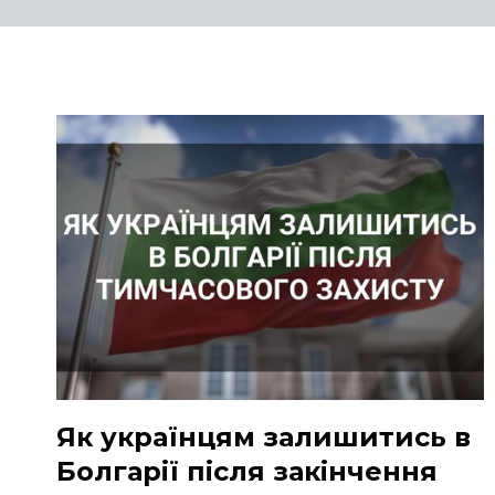
Як українцям залишитись в
Болгарії після закінчення