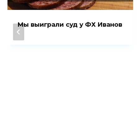
Мы выиграли суд у ФХ Иванов