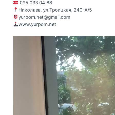
095 033 04 88
Николаев, ул.Троицкая, 240-А/5
yurpom.net@gmail.com
www.yurpom.net