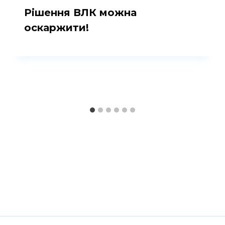
Рішення ВЛК можна
оскаржити!