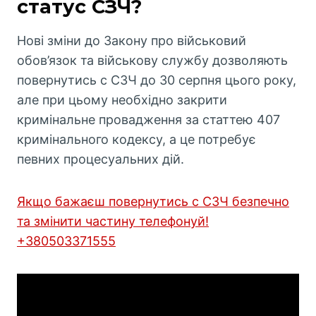
статус СЗЧ?
Нові зміни до Закону про військовий
обов’язок та військову службу дозволяють
повернутись с СЗЧ до 30 серпня цього року,
але при цьому необхідно закрити
кримінальне провадження за статтею 407
кримінального кодексу, а це потребує
певних процесуальних дій.
Якщо бажаєш повернутись с СЗЧ безпечно
та змінити частину телефонуй!
+380503371555