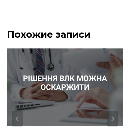
Похожие записи