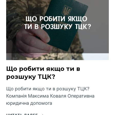
ПОВНОВАЖЕНЬ
НА
ЗАТРИМАННЯ
ЛЮДИНИ
Що робити якщо ти в
розшуку ТЦК?
Що робити якщо ти в розшуку ТЦК?
Компанія Максима Коваля Оперативна
юридична допомога
ЩО