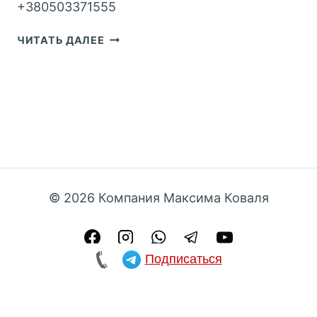
+380503371555
ЩО
ЧИТАТЬ ДАЛЕЕ
РОБИТИ
ЯКЩО
ТИ
В
СЗЧ?
© 2026 Компания Максима Коваля
Подписаться