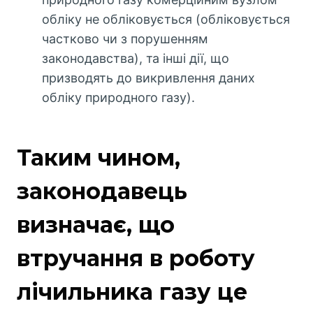
обліку не обліковується (обліковується
частково чи з порушенням
законодавства), та інші дії, що
призводять до викривлення даних
обліку природного газу).
Таким чином,
законодавець
визначає, що
втручання в роботу
лічильника газу це