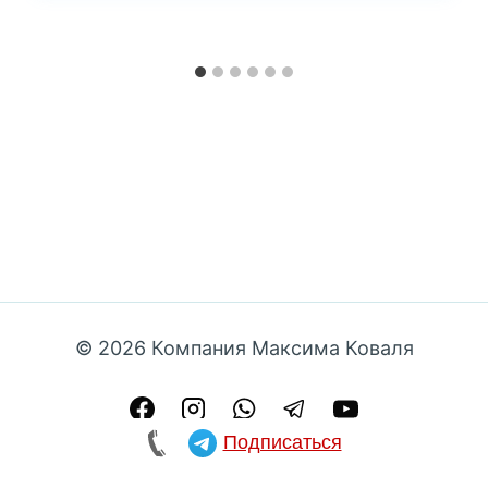
© 2026 Компания Максима Коваля
Подписаться