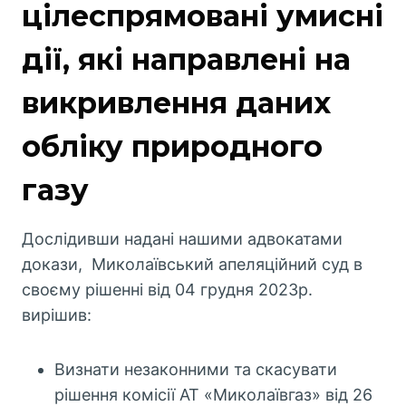
цілеспрямовані умисні
дії, які направлені на
викривлення даних
обліку природного
газу
Дослідивши надані нашими адвокатами
докази, Миколаївський апеляційний суд в
своєму рішенні від 04 грудня 2023р.
вирішив:
Визнати незаконними та скасувати
рішення комісії АТ «Миколаївгаз» від 26